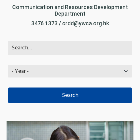
Communication and Resources Development
Department
3476 1373 / crdd@ywca.org.hk