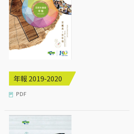
年報 2019-2020
PDF