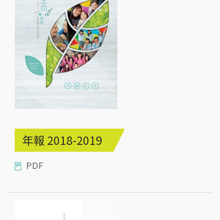
年報 2018-2019
PDF