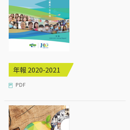
年報 2020-2021
PDF