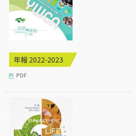
年報 2022-2023
PDF