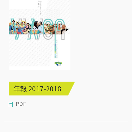
年報 2017-2018
PDF