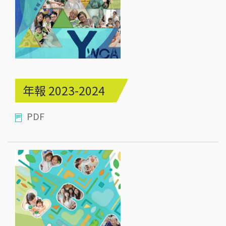
年報 2023-2024
PDF