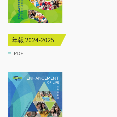
年報 2024-2025
PDF