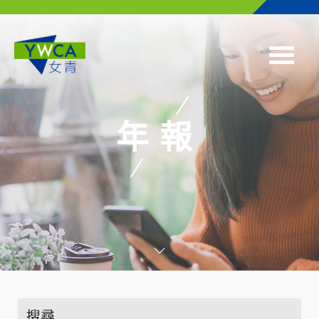
Skip to main content
年報