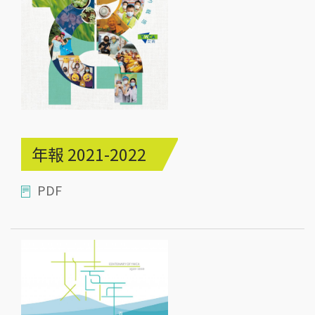
年報 2021-2022
PDF