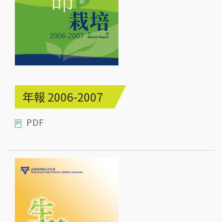
年報 2006-2007
PDF