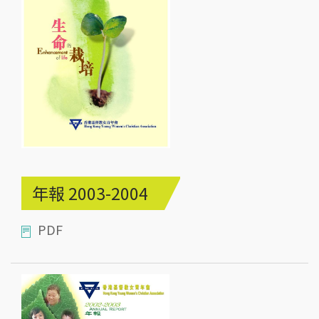
年報 2003-2004
PDF