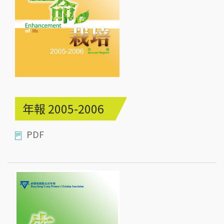
年報 2005-2006
PDF