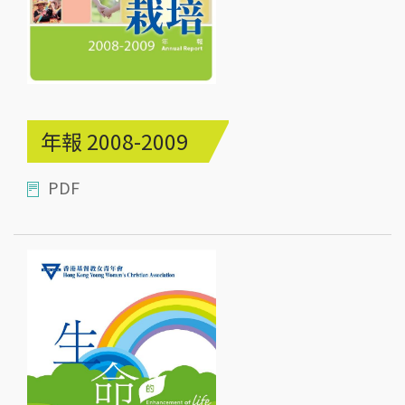
年報 2008-2009
PDF