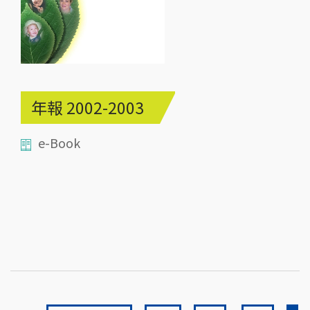
年報 2002-2003
e-Book