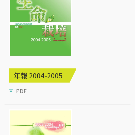
年報 2004-2005
PDF