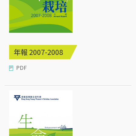
年報 2007-2008
PDF