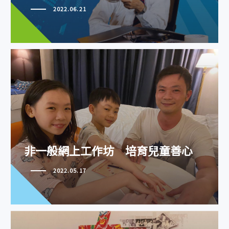
2022.06.21
非一般網上工作坊 培育兒童善心
非一般網上工作坊 培育兒童善心
2022.05.17