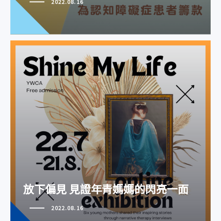
2022.08.16
放下偏見 見證年青媽媽的閃亮一
面
放下偏見 見證年青媽媽的閃亮一面
2022.08.16