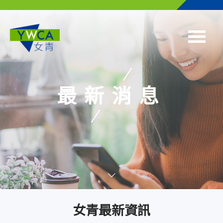
Skip to main content
最新消息
女青最新資訊