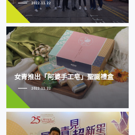
2022.11.22
女青推出「阿婆手工皂」聖誕禮盒
女青推出「阿婆手工皂」聖誕禮盒
2022.11.22