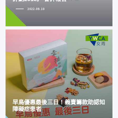
2022.09.10
早鳥優惠最後三日！義賣籌款助認
知障礙症患者
早鳥優惠最後三日！義賣籌款助認知
障礙症患者