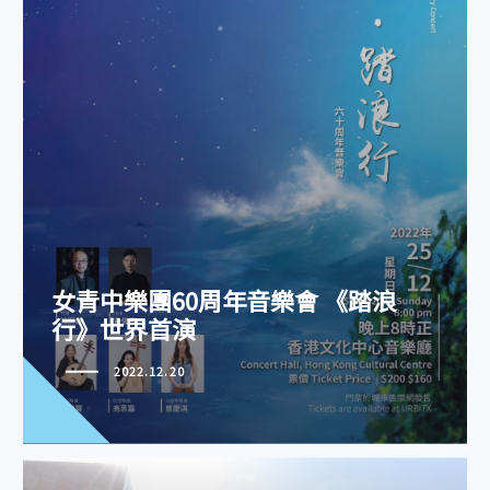
女青中樂團60周年音樂會 《踏浪
行》世界首演
2022.12.20