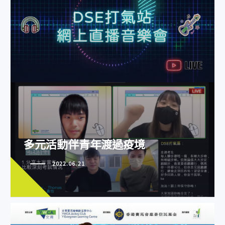
多元活動伴青年渡過疫境
多元活動伴青年渡過疫境
2022.06.21