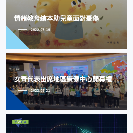
情緒教育繪本助兒童面對憂傷
2022.07.19
女青代表出席地區康健中心開幕禮
女青代表出席地區康健中心開幕禮
2022.06.21