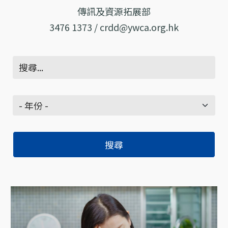
傳訊及資源拓展部
3476 1373 / crdd@ywca.org.hk