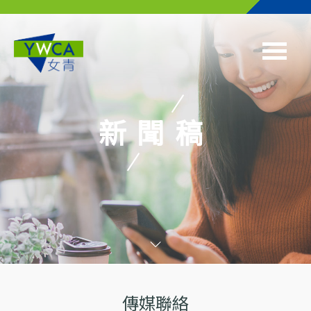
Skip to main content
新聞稿
傳媒聯絡