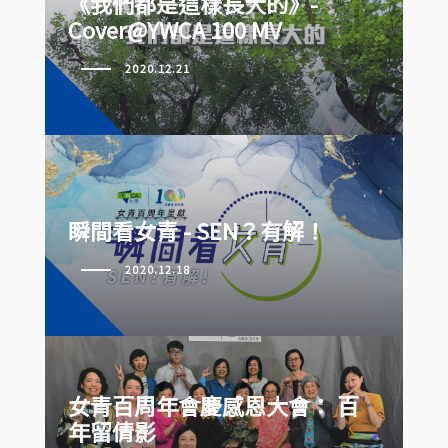
《我們都是這樣長大的》-
Cover@YWCA 100 MV
《我們都是這樣長大的》-
2020.12.21
Cover@YWCA 100 MV
瞬間看女青 - SEN？有解！
瞬間看女青 - SEN？有解！
2020.12.18
女青百周年會慶感恩大會： 百
年留倩影