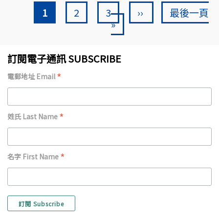
Pagination
Current page
頁面
頁面
Next page
Last page
1
2
3
››
最後一頁
»
訂閱電子通訊 SUBSCRIBE
*
電郵地址 Email
*
姓氏 Last Name
*
名字 First Name