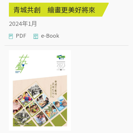
青城共創 繪畫更美好將來
2024年1月
PDF
e-Book