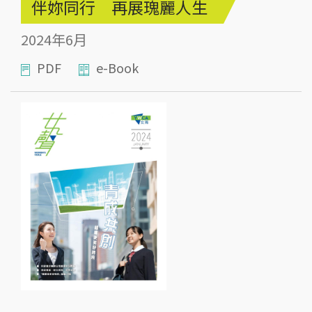
伴妳同行 再展瑰麗人生
2024年6月
PDF
e-Book