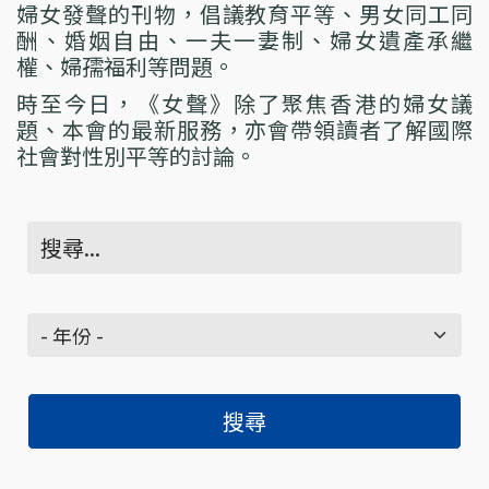
婦女發聲的刊物，倡議教育平等、男女同工同
酬、婚姻自由、一夫一妻制、婦女遺產承繼
權、婦孺福利等問題。
時至今日，《女聲》除了聚焦香港的婦女議
題、本會的最新服務，亦會帶領讀者了解國際
社會對性別平等的討論。