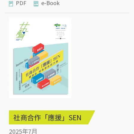
PDF
e-Book
社商合作「應援」SEN
2025年7月