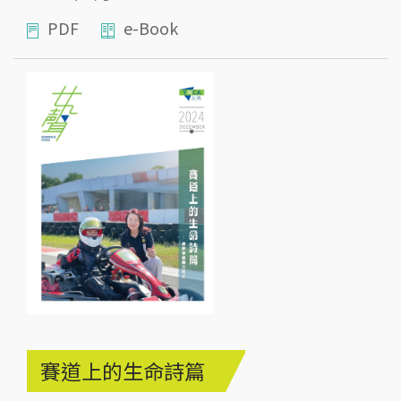
PDF
e-Book
賽道上的生命詩篇