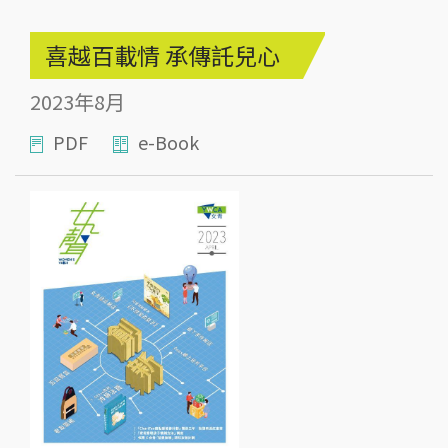
喜越百載情 承傳託兒心
2023年8月
PDF
e-Book