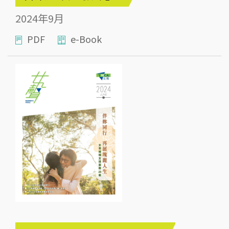
2024年9月
PDF
e-Book