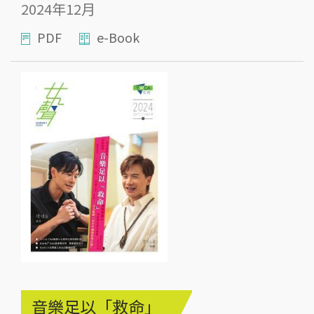
2024年12月
PDF
e-Book
音樂足以「救命」