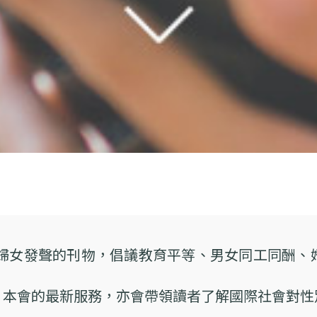
為婦女發聲的刊物，倡議教育平等、男女同工同酬
、本會的最新服務，亦會帶領讀者了解國際社會對性