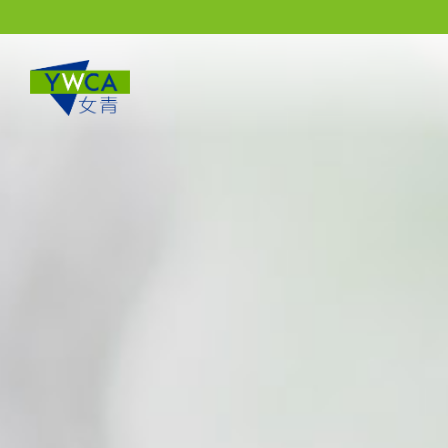
Skip to main content