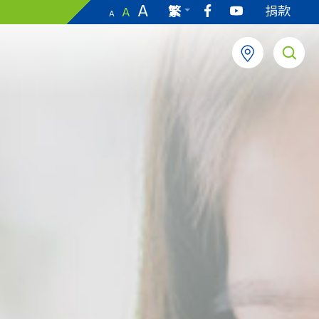
A
捐款
繁
A
A
EN