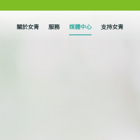
關於女青
服務
媒體中心
支持女青