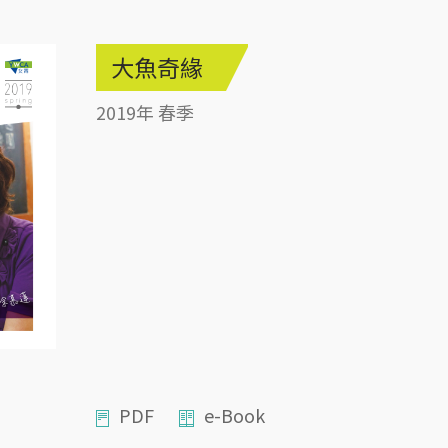
大魚奇緣
2019年 春季
PDF
e-Book