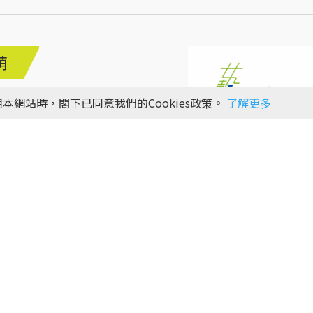
萌
季
本網站時，閣下已同意我們的Cookies政策。
了解更多
e-Book