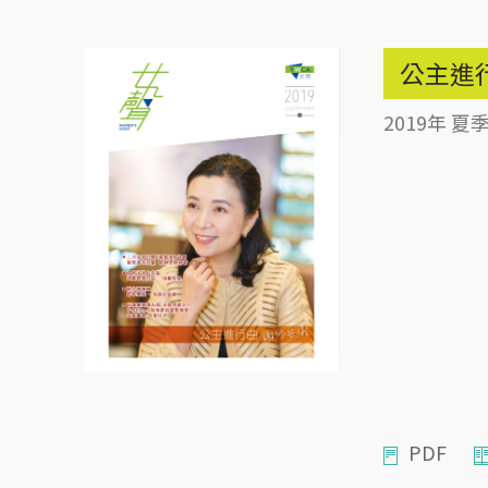
公主進
2019年 夏
PDF