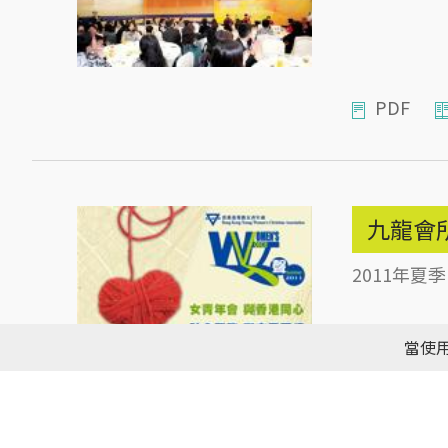
PDF
九龍會
2011年夏季
當使用