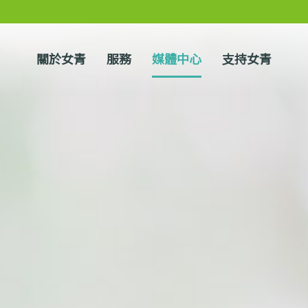
關於女青
服務
媒體中心
支持女青