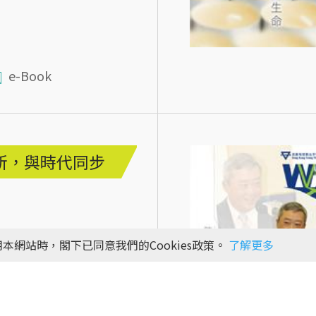
e-Book
所，與時代同步
本網站時，閣下已同意我們的Cookies政策。
了解更多