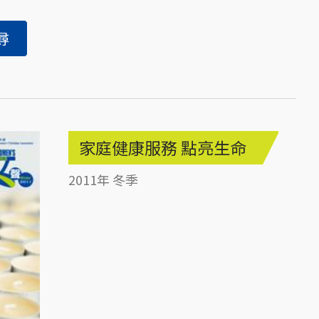
家庭健康服務 點亮生命
2011年 冬季