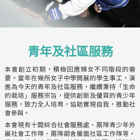
青年及社區服務
本會創立初期，積極回應婦女不同階段的需
要。當年在幾所女子中學開展的學生事工，演
進為今天的青年及社區服務，繼續秉持「生命
的栽培」服務宗旨，提供創新及優質的青少年
服務，致力全人培育，協助實現自我，推動社
會參與。
本會現有十間綜合社會服務處、兩隊青少年外
展社會工作隊、兩隊鄰舍層面社區工作隊等，