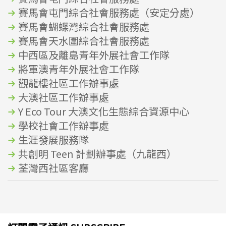
賽馬會屯門綜合社會服務處（安定分處）
賽馬會蝴蝶灣綜合社會服務處
賽馬會天水圍綜合社會服務處
中西區及離島青年外展社會工作隊
將軍澳青年外展社會工作隊
觀龍樓社區工作辦事處
大澳社區工作辦事處
Y Eco Tour 大澳文化生態綜合資源中心
學校社會工作辦事處
生涯發展服務隊
共創明 Teen 計劃辦事處（九龍西）
荃灣西社區客廳