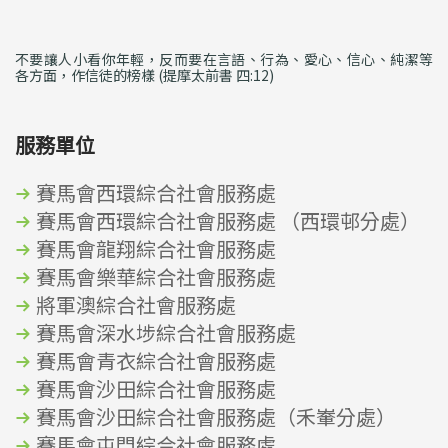
不要讓人小看你年輕，反而要在言語、行為、愛心、信心、純潔等
各方面，作信徒的榜樣 (提摩太前書 四:12)
服務單位
賽馬會西環綜合社會服務處
賽馬會西環綜合社會服務處 （西環邨分處）
賽馬會龍翔綜合社會服務處
賽馬會樂華綜合社會服務處
將軍澳綜合社會服務處
賽馬會深水埗綜合社會服務處
賽馬會青衣綜合社會服務處
賽馬會沙田綜合社會服務處
賽馬會沙田綜合社會服務處（禾輋分處）
賽馬會屯門綜合社會服務處