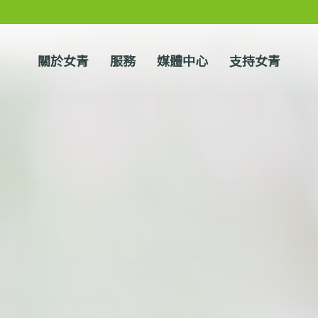
關於女青
服務
媒體中心
支持女青