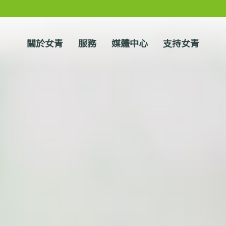
關於女青
服務
媒體中心
支持女青