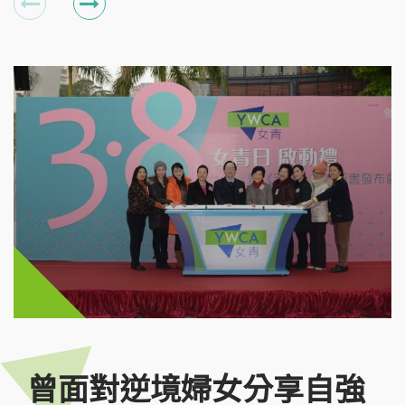
曾面對逆境婦女分享自強