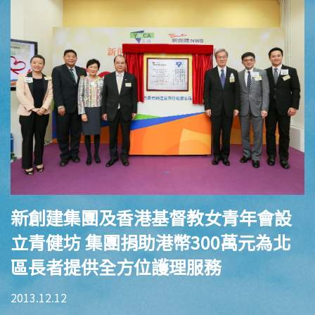
新創建集團及香港基督教女青年會設
立青健坊 集團捐助港幣300萬元為北
區長者提供全方位護理服務
2013.12.12