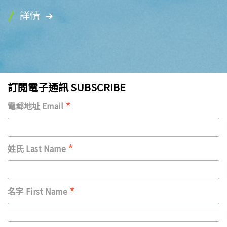
詳情
訂閱電子通訊 SUBSCRIBE
*
電郵地址 Email
*
姓氏 Last Name
*
名字 First Name