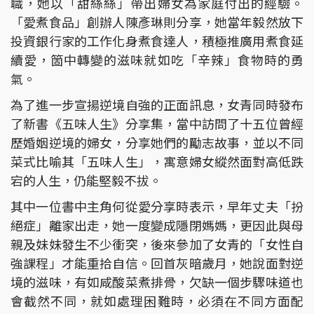
職，她以「甜絲絲」帶出婦女為家庭付出的經驗。
「愛煮食品」創辦人陳彥琳則分享，她當年毅然放下
投資銀行家的工作化身煮食達人，積極推廣用煮食延
續愛，箇中轉變的滋味就如吃「辛辣」食物時的勇
氣。
為了進一步宣揚逆境自強的正面訊息，女青同時發布
了新書《五味人生》分享集，當中訪問了十五位曾經
歷婚姻逆境的婦女，分享她們的勵志故事，並以不同
菜式比喻其「五味人生」，寓意婦女縱然面對高低跌
宕的人生，仍能堅毅不拔。
其中一位書中主角何從愛分享時表示，早年丈夫「扮
絕症」離家出走，她一度變成隱閉媽媽，更因此與母
親及妹妹發生不少衝突，後來參加了女青的「女性自
強課程」才能重拾自信。回首灰暗歲月，她說面對逆
境的滋味，有如咸酸菜煮排骨，欠缺一個步驟味道也
會截然不同，就如處理困難時，必須在不同方面配