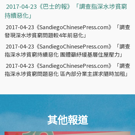
2017-04-23《巴士的報》「調查指深水埗貧窮
持續惡化」
2017-04-23《SandiegoChinesePress.com》「調查
發現深水埗貧窮問題較4年前惡化」
2017-04-23《SandiegoChinesePress.com》「調查
指深水埗貧窮持續惡化 團體籲紓緩基層住屋壓力」
2017-04-23《SandiegoChinesePress.com》「調查
指深水埗貧窮問題惡化 區內部分業主謀求隨時加租」
其他報道