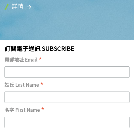
詳情
訂閱電子通訊 SUBSCRIBE
*
電郵地址 Email
*
姓氏 Last Name
*
名字 First Name