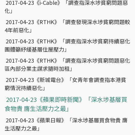
2017-04-23《i-Cable》「調查指深水埗貧窮問題惡
化」
2017-04-23《RTHK》「調查發現深水埗貧窮問題較
4年前惡化」
2017-04-23《RTHK》「調查指深水埗貧窮持續惡化
團體籲紓緩基層住屋壓力」
2017-04-23《RTHK》「調查指深水埗貧窮問題惡化
區內部分業主謀求隨時加租」
2017-04-23《新城電台》「女青年會調查指本港貧
窮情況持續惡化」
2017-04-23《蘋果即時新聞》「深水埗基層買
食物貴 膺生活壓力之最」
2017-04-23《蘋果日報》「深水埗基層買食物貴 膺
生活壓力之最」