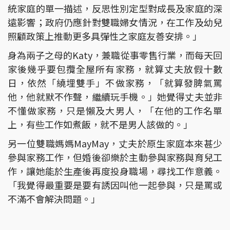
統家庭的單一描述，反思性別定型對成長及家庭的深
遠影響；政府仍應針對雙職婦女情況，在工作及幼兒
照顧政策上推動更多具彈性之家庭友善安排。」
身為兩子之母的Katy，兼職從事零售行業，而每天回
家後幾乎要包攬全屋所有家務，就算丈夫放假十數
日，依然「繞埋雙手」不做家務，「就算發脾氣罵
他，他就默不作聲，繼續玩手機。」她覺得丈夫並非
不懂做家務，只是懶及大男人，「在他的工作名單
上，有些工作如煮飯，就不是男人該做的。」
另一位雙職媽媽MayMay，丈夫於原生家庭本來甚少
參與家務工作，但婚後卻樂於主動參與家務與育兒工
作，讓她能於生產後再度投身職場，尋找工作意義。
「我覺得最重要是要有誘因叫他一起參與，只是罵或
不滿不會解決問題。」