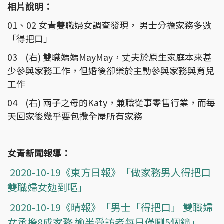
相片說明：
01、02 女青雙職婦女調查發現， 男士分擔家務多數
「得把口」
03 (右) 雙職媽媽MayMay，丈夫於原生家庭本來甚
少參與家務工作，但婚後卻樂於主動參與家務與育兒
工作
04 (右) 兩子之母的Katy，兼職從事零售行業，而每
天回家後幾乎要包攬全屋所有家務
女青新聞報導：
2020-10-19《東方日報》「做家務男人得把口
雙職婦女攰到嘔」
2020-10-19《晴報》「男士「得把口」 雙職婦
女承擔8成家務 逾半受訪者每日僅瞓5個鐘」