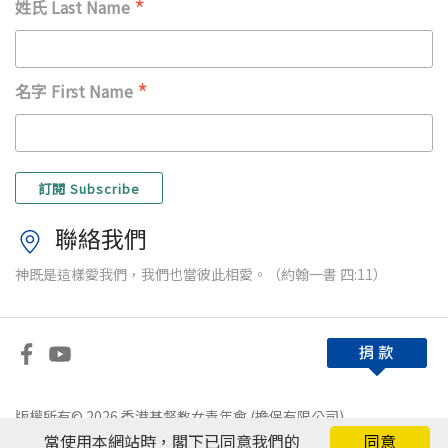
*
姓氏 Last Name
*
名字 First Name
聯絡我們
神既是這樣愛我們，我們也當彼此相愛。（約翰一書 四:11）
版權所有© 2026 香港基督教女青年會 (擔保有限公司)
當使用本網站時，閣下已同意我們的
同意
免責條款
|
私隱政策