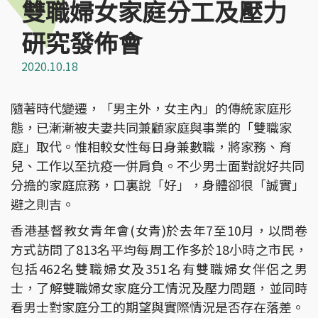
雙職婦女家庭分工及壓力
研究發佈會
2020.10.18
隨著時代變遷，「男主外，女主內」的傳統家庭形
態，已漸漸被夫妻共同兼顧家庭與事業的「雙職家
庭」取代。惟相較女性每日身兼數職，將家務、育
兒、工作以至抗疫一併肩負。不少男士面對說好共同
分擔的家庭庶務，口裏說「好」，身體卻很「誠實」
避之則吉。
香港基督教女青年會(女青)於去年7至10月，以問卷
方式訪問了813名平均每周工作多於18小時之市民，
包括462名雙職婦女及351名有雙職婦女伴侶之男
士，了解雙職婦女家庭分工情況及壓力問題，並同時
看男士對家庭分工的期望與實際情況是否存在落差。