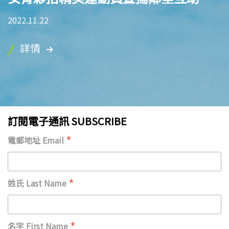
2022.11.22
詳情
訂閱電子通訊 SUBSCRIBE
*
電郵地址 Email
*
姓氏 Last Name
*
名字 First Name