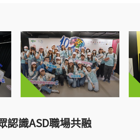
眾認識ASD職場共融