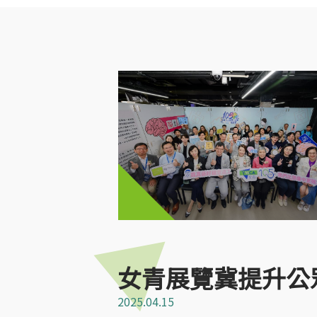
女青展覽冀提升公
2025.04.15