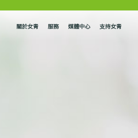
關於女青
服務
媒體中心
支持女青