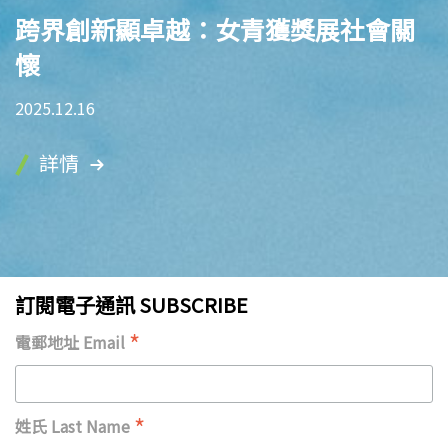
跨界創新顯卓越：女青獲獎展社會關
懷
2025.12.16
詳情
訂閱電子通訊 SUBSCRIBE
*
電郵地址 Email
*
姓氏 Last Name