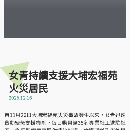
女青持續支援大埔宏福苑
火災居民
2025.12.16
自11月26日大埔宏福苑火災事故發生以來，女青迅速
啟動緊急支援機制，每日動員逾35名專業社工進駐社