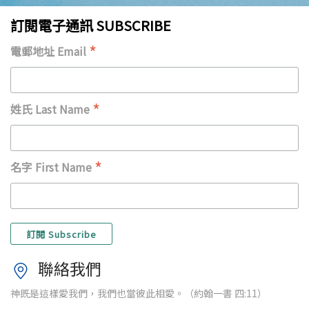
訂閱電子通訊 SUBSCRIBE
*
電郵地址 Email
*
姓氏 Last Name
*
名字 First Name
聯絡我們
神既是這樣愛我們，我們也當彼此相愛。（約翰一書 四:11）