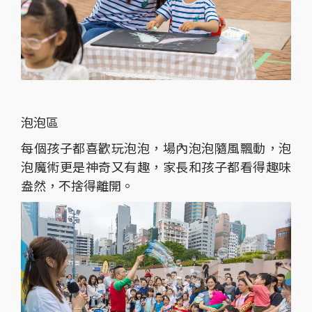
泡泡區
每個孩子都喜歡玩泡泡，場內泡泡隨風飄動，泡
泡魔術更是神奇又有趣，家長和孩子都看得趣味
盎然，不捨得離開。