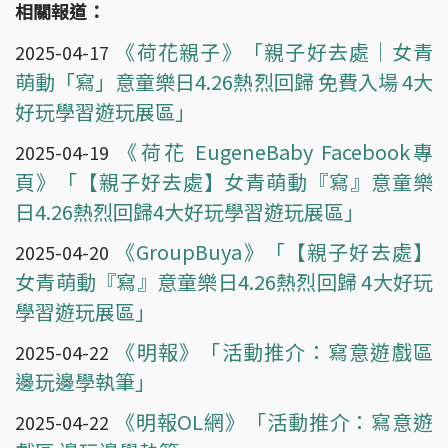
相關報道：
《荷花親子》「親子好去處｜女青
2025-04-17
萌動「寫」意童樂日4.26熱烈回歸 免費入場 4大
好玩學習遊玩展區」
《荷花 EugeneBaby Facebook專
2025-04-19
頁》「【親子好去處】女青萌動『寫』意童樂
日4.26熱烈回歸4大好玩學習遊玩展區」
《GroupBuya》「【親子好去處】
2025-04-20
女青萌動『寫』意童樂日4.26熱烈回歸 4大好玩
學習遊玩展區」
《明報》「活動推介：寫意遊戲區
2025-04-22
邊玩邊學執筆」
《明報OL網》「活動推介：寫意遊
2025-04-22