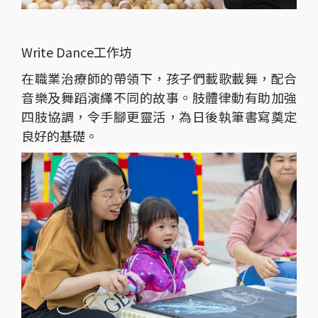
Write Dance工作坊
在職業治療師的帶領下，孩子們載歌載舞，配合
音樂及舞蹈演繹不同的故事。肢體律動有助加強
四肢協調，令手腳更靈活，為日後執筆書寫奠定
良好的基礎。