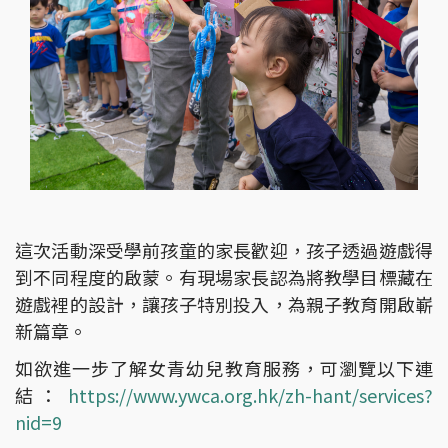
這次活動深受學前孩童的家長歡迎，孩子透過遊戲得
到不同程度的啟蒙。有現場家長認為將教學目標藏在
遊戲裡的設計，讓孩子特別投入，為親子教育開啟嶄
新篇章。
如欲進一步了解女青幼兒教育服務，可瀏覽以下連
結：
https://www.ywca.org.hk/zh-hant/services?
nid=9