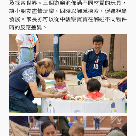
及探索世界。三個遊樂池佈滿不同材質的玩具，
讓小朋友盡情玩樂，同時以觸感探索，促進視覺
發展。家長亦可以從中觀察寶寶在觸碰不同物件
時的反應差異。