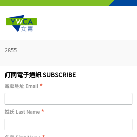
Skip to main content
2855
訂閱電子通訊 SUBSCRIBE
*
電郵地址 Email
*
姓氏 Last Name