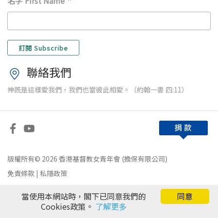
*
名字 First Name
聯絡我們
神既是這樣愛我們，我們也當彼此相愛。（約翰一書 四:11）
版權所有© 2026 香港基督教女青年會 (擔保有限公司)
免責條款
|
私隱政策
當使用本網站時，閣下已同意我們的
同意
Cookies政策。
了解更多