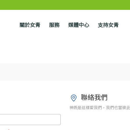
關於女青
服務
媒體中心
支持女青
聯絡我們
神既是這樣愛我們，我們也當彼此相