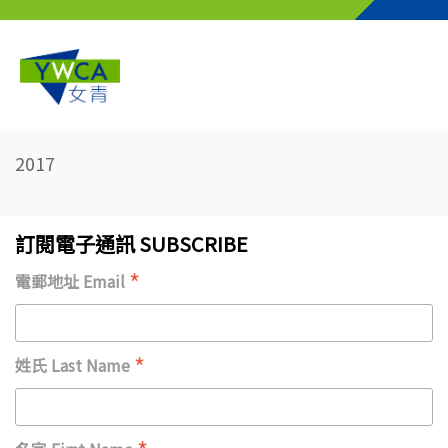
Skip to main content
2017
訂閱電子通訊 SUBSCRIBE
*
電郵地址 Email
*
姓氏 Last Name