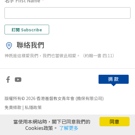
*
名字 First Name
聯絡我們
神既是這樣愛我們，我們也當彼此相愛。（約翰一書 四:11）
版權所有© 2026 香港基督教女青年會 (擔保有限公司)
免責條款
|
私隱政策
當使用本網站時，閣下已同意我們的
同意
Cookies政策。
了解更多