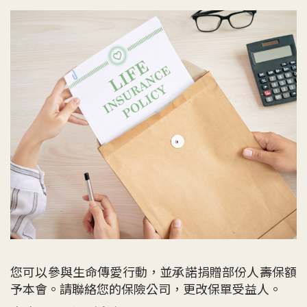
您可以參與生命傳愛行動，並承諾捐贈部份人壽保額
予本會。請聯絡您的保險公司，更改保單受益人。