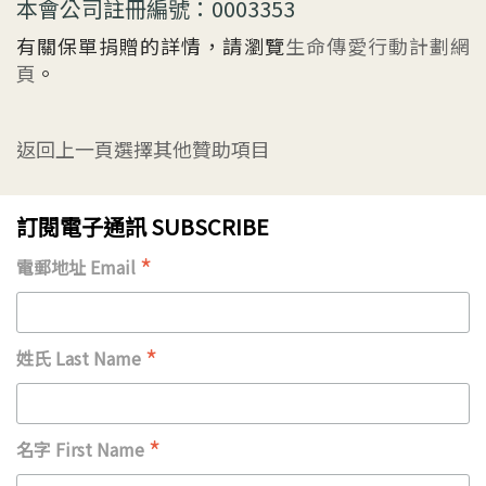
本會公司註冊編號：0003353
有關保單捐贈的詳情，請瀏覽
生命傳愛行動計劃網
頁
。
返回上一頁選擇其他贊助項目
訂閱電子通訊 SUBSCRIBE
*
電郵地址 Email
*
姓氏 Last Name
*
名字 First Name