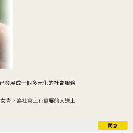
現已發展成一個多元化的社會服務
持女青，為社會上有需要的人送上
同意