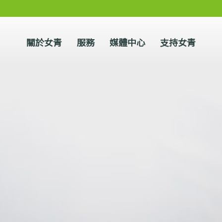
關於女青
服務
媒體中心
支持女青