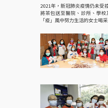
2021年，新冠肺炎疫情仍未
將茶包送至醫院、診所、學校
「疫」風中努力生活的女士喝采