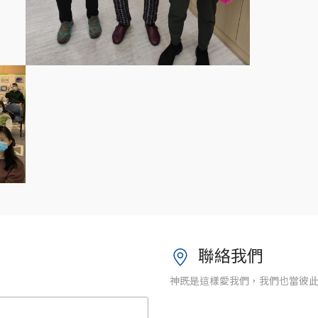
聯絡我們
神既是這樣愛我們，我們也當彼此相