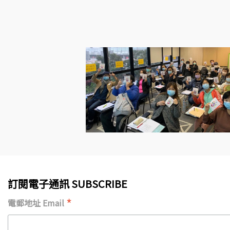
訂閱電子通訊 SUBSCRIBE
*
電郵地址 Email