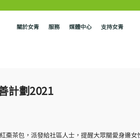
關於女青
服務
媒體中心
支持女青
慈善計劃2021
紅棗茶包，派發給社區人士，提醒大眾關愛身邊女