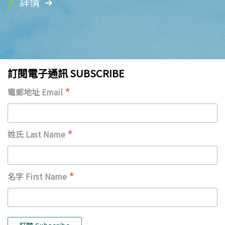
詳情
訂閱電子通訊 SUBSCRIBE
*
電郵地址 Email
*
姓氏 Last Name
*
名字 First Name