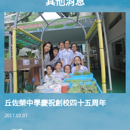
其他消息
丘佐榮中學慶祝創校四十五周年
2017.03.07