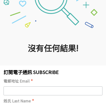
沒有任何結果!
訂閱電子通訊 SUBSCRIBE
*
電郵地址 Email
*
姓氏 Last Name