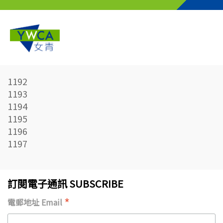
Skip to main content
1192
1193
1194
1195
1196
1197
訂閱電子通訊 SUBSCRIBE
*
電郵地址 Email