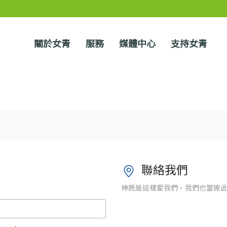
關於女青
服務
媒體中心
支持女青
聯絡我們
神既是這樣愛我們，我們也當彼此相