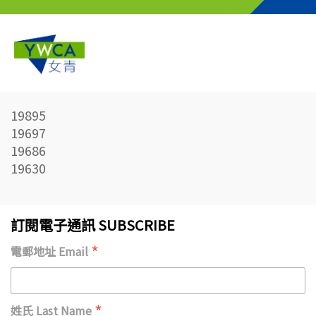
Skip to main content
19895
19697
19686
19630
訂閱電子通訊 SUBSCRIBE
*
電郵地址 Email
*
姓氏 Last Name