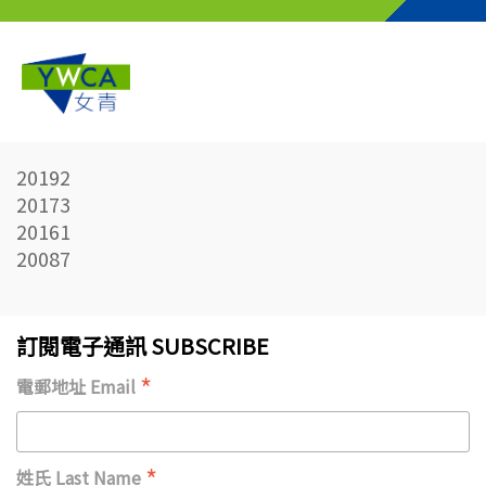
Skip to main content
20192
20173
20161
20087
訂閱電子通訊 SUBSCRIBE
*
電郵地址 Email
*
姓氏 Last Name