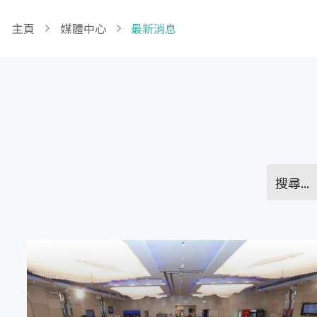
Breadcrumb
主頁
媒體中心
最新消息
Pagination