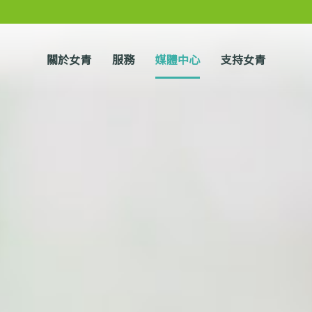
關於女青
服務
媒體中心
支持女青