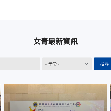
女青最新資訊