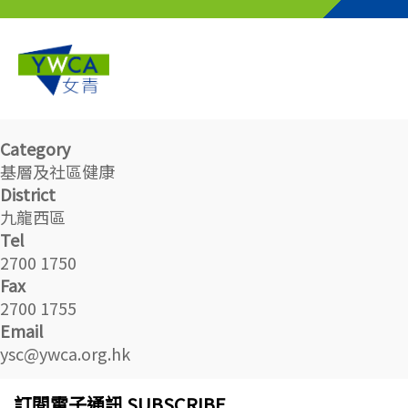
Skip to main content
Category
基層及社區健康
District
九龍西區
Tel
2700 1750
Fax
2700 1755
Email
ysc@ywca.org.hk
訂閱電子通訊 SUBSCRIBE