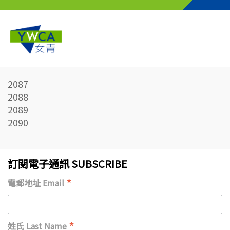
Skip to main content
2087
2088
2089
2090
訂閱電子通訊 SUBSCRIBE
*
電郵地址 Email
*
姓氏 Last Name