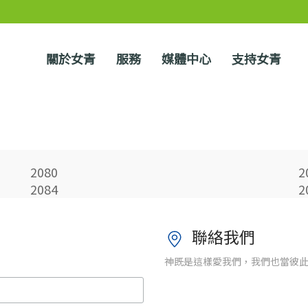
關於女青
服務
媒體中心
支持女青
2080
2
2084
2
聯絡我們
神既是這樣愛我們，我們也當彼此相