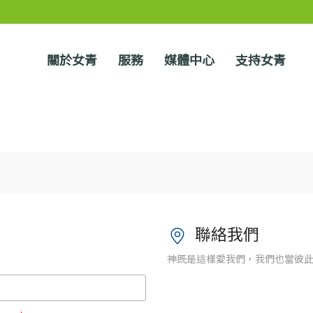
關於女青
服務
媒體中心
支持女青
聯絡我們
神既是這樣愛我們，我們也當彼此相