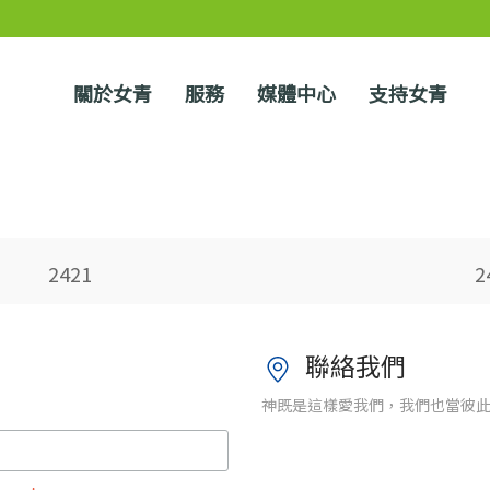
關於女青
服務
媒體中心
支持女青
2421
2
聯絡我們
神既是這樣愛我們，我們也當彼此相