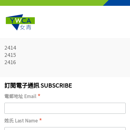
Skip to main content
2414
2415
2416
訂閱電子通訊 SUBSCRIBE
*
電郵地址 Email
*
姓氏 Last Name