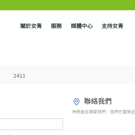
關於女青
服務
媒體中心
支持女青
2411
聯絡我們
神既是這樣愛我們，我們也當彼此相