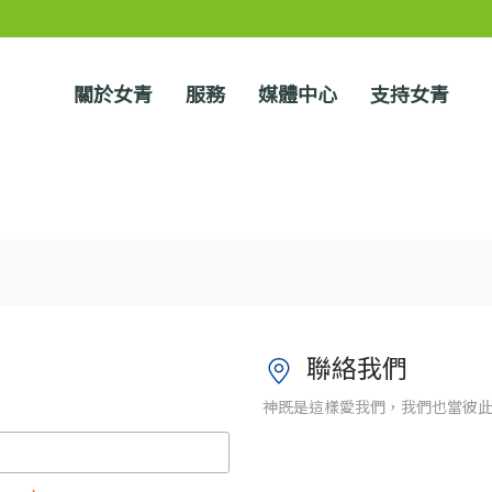
關於女青
服務
媒體中心
支持女青
聯絡我們
神既是這樣愛我們，我們也當彼此相