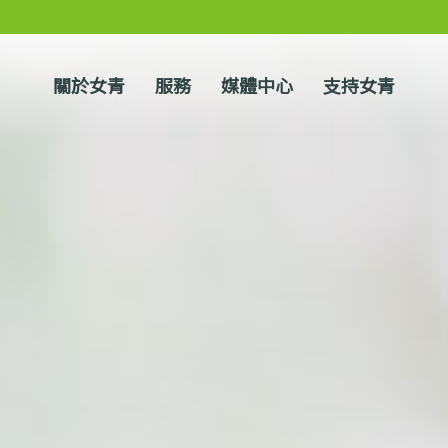
關於女青
服務
媒體中心
支持女青