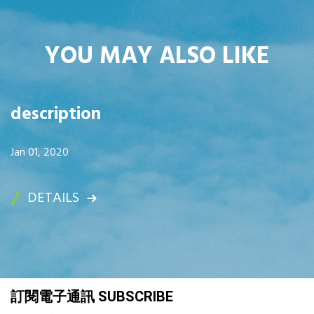
YOU MAY ALSO LIKE
description
Jan 01, 2020
DETAILS
訂閱電子通訊 SUBSCRIBE