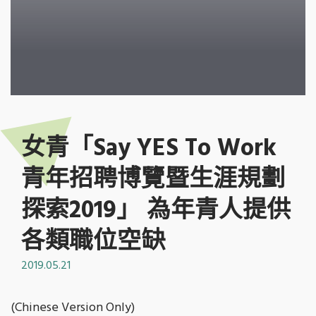
女青「Say YES To Work
青年招聘博覽暨生涯規劃
探索2019」 為年青人提供
各類職位空缺
2019.05.21
(Chinese Version Only)