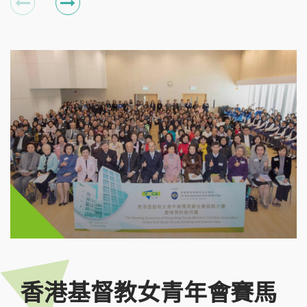
香港基督教女青年會賽馬