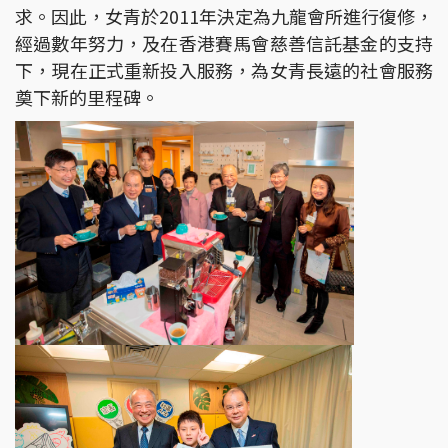
求。因此，女青於2011年決定為九龍會所進行復修，
經過數年努力，及在香港賽馬會慈善信託基金的支持
下，現在正式重新投入服務，為女青長遠的社會服務
奠下新的里程碑。