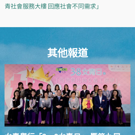
青社會服務大樓 回應社會不同需求」
其他報道