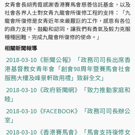
女青會長胡秀霞感謝香港賽馬會慈善信託基金，以及
社會各界人士對女青九龍會所復修工程的支持：「九
龍會所復修是女青近年來最艱巨的工作，感恩有各位
的鼎力支持、鼓勵和認同，讓我們有勇氣及毅力克服
種種困難，完成九龍會所復修的使命。」
相關新聞報導
2018-03-10《新聞公報》「政務司司長出席香
港基督教女青年會「創會98周年暨賽馬會社會
服務大樓及峰景軒啟用禮」致辭全文」
2018-03-10《政府新聞網》「致力推動家庭和
睦」
2018-03-10《FACEBOOK》「政務司司長辦公
室」
2018-03-10《香港賽馬會》「馬會支持復修女