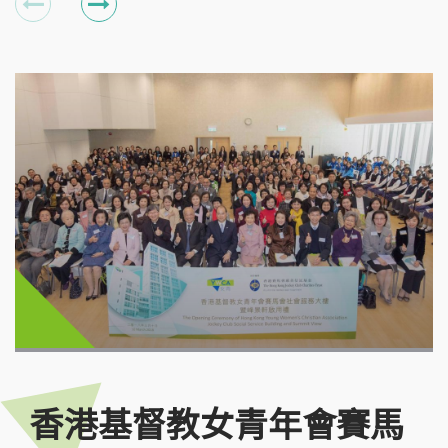
香港基督教女青年會賽馬