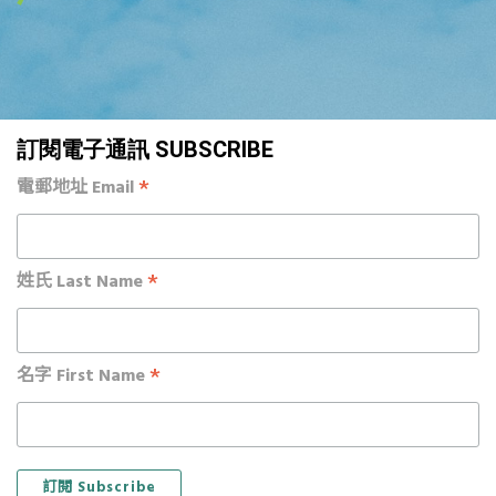
訂閱電子通訊 SUBSCRIBE
*
電郵地址 Email
*
姓氏 Last Name
*
名字 First Name