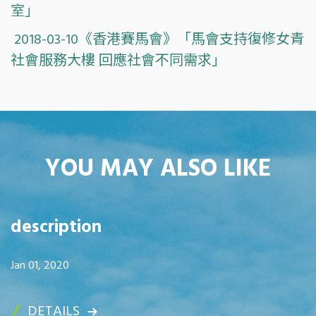
室」
2018-03-10《香港賽馬會》「馬會支持復修女青
社會服務大樓 回應社會不同需求」
YOU MAY ALSO LIKE
description
Jan 01, 2020
DETAILS