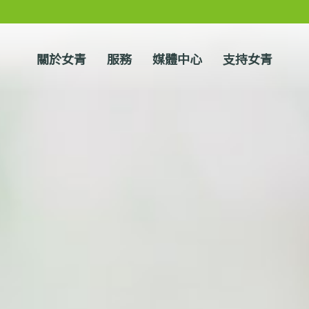
關於女青
服務
媒體中心
支持女青