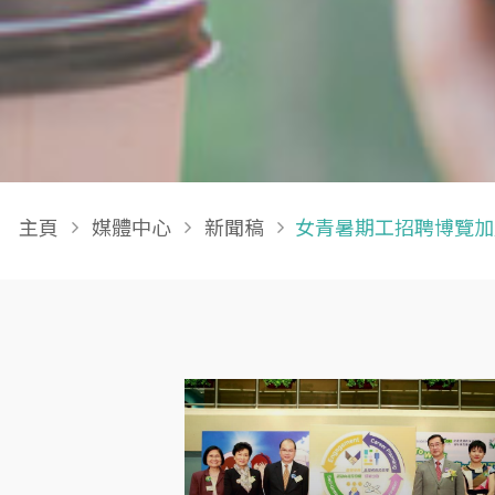
Breadcrumb
主頁
媒體中心
新聞稿
女青暑期工招聘博覽加