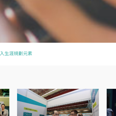
入生涯規劃元素