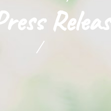
Press Releas