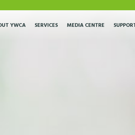
OUT YWCA
SERVICES
MEDIA CENTRE
SUPPORT