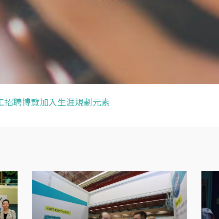
工招聘博覽加入生涯規劃元素