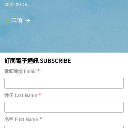
2025.09.16
詳情
訂閱電子通訊 SUBSCRIBE
*
電郵地址 Email
*
姓氏 Last Name
*
名字 First Name