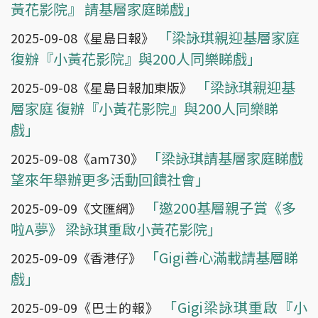
黃花影院』 請基層家庭睇戲」
「梁詠琪親迎基層家庭
2025-09-08《星島日報》
復辦『小黃花影院』與200人同樂睇戲」
「梁詠琪親迎基
2025-09-08《星島日報加東版》
層家庭 復辦『小黃花影院』與200人同樂睇
戲」
「梁詠琪請基層家庭睇戲
2025-09-08《am730》
望來年舉辦更多活動回饋社會」
「邀200基層親子賞《多
2025-09-09《文匯網》
啦A夢》 梁詠琪重啟小黃花影院」
「Gigi善心滿載請基層睇
2025-09-09《香港仔》
戲」
「Gigi梁詠琪重啟『小
2025-09-09《巴士的報》