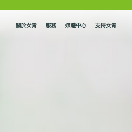
關於女青
服務
媒體中心
支持女青